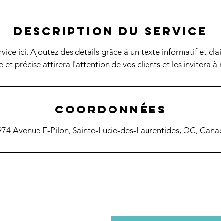
Description du service
vice ici. Ajoutez des détails grâce à un texte informatif et cla
e et précise attirera l'attention de vos clients et les invitera à 
Coordonnées
974 Avenue E-Pilon, Sainte-Lucie-des-Laurentides, QC, Cana