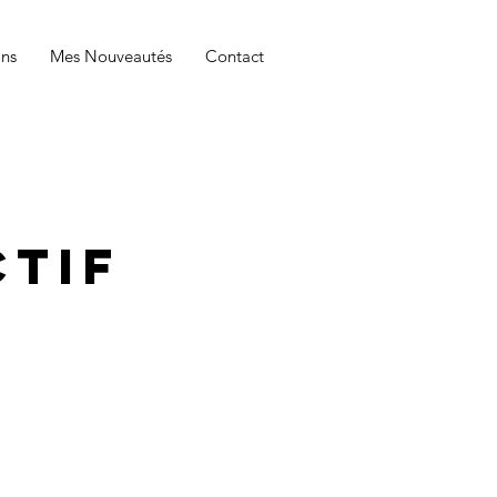
ons
Mes Nouveautés
Contact
tif